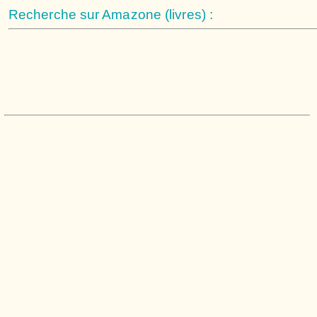
Recherche sur Amazone (livres) :