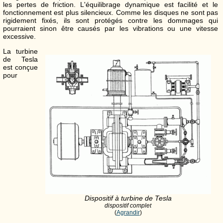
les pertes de friction. L'équilibrage dynamique est facilité et le
fonctionnement est plus silencieux. Comme les disques ne sont pas
rigidement fixés, ils sont protégés contre les dommages qui
pourraient sinon être causés par les vibrations ou une vitesse
excessive.
La turbine
de Tesla
est conçue
pour
Dispositif à turbine de Tesla
dispositif complet
(
Agrandir
)