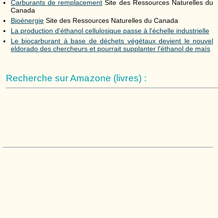
Carburants de remplacement
Site des Ressources Naturelles du
Canada
Bioénergie
Site des Ressources Naturelles du Canada
La production d'éthanol cellulosique passe à l'échelle industrielle
Le biocarburant à base de déchets végétaux devient le nouvel
eldorado des chercheurs et pourrait supplanter l'éthanol de maïs
Recherche sur Amazone (livres) :