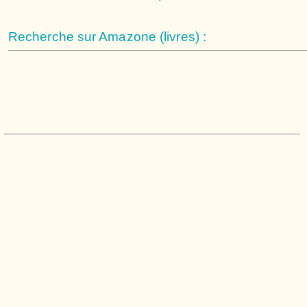
Recherche sur Amazone (livres) :