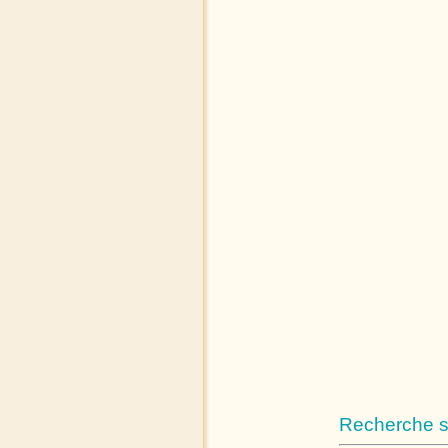
Recherche su