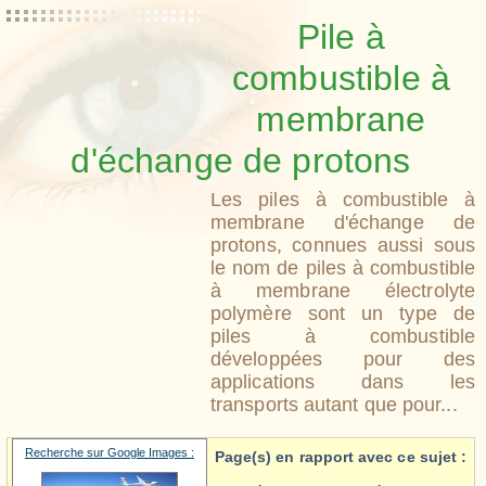
Pile à
combustible à
membrane
d'échange de protons
Les piles à combustible à
membrane d'échange de
protons, connues aussi sous
le nom de piles à combustible
à membrane électrolyte
polymère sont un type de
piles à combustible
développées pour des
applications dans les
transports autant que pour...
Recherche sur Google Images :
Page(s) en rapport avec ce sujet :