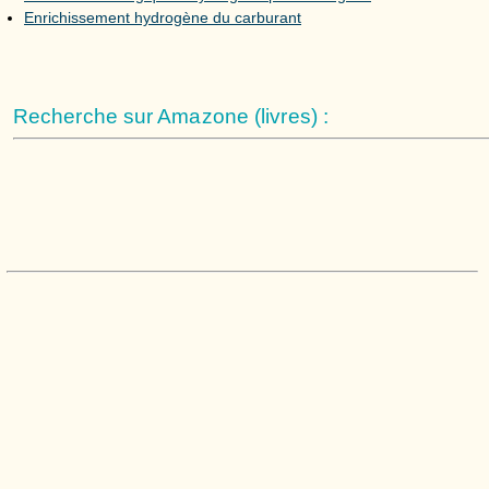
Enrichissement hydrogène du carburant
Recherche sur Amazone (livres) :