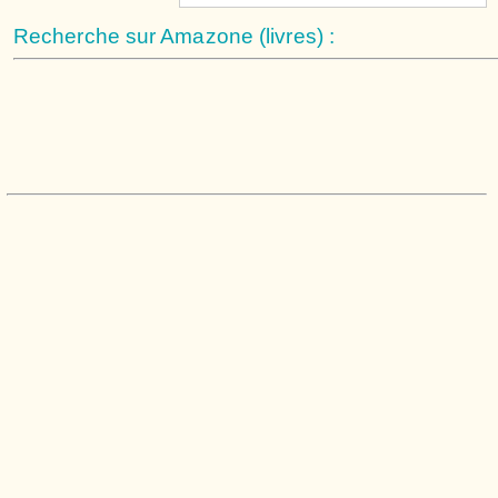
Recherche sur Amazone (livres) :