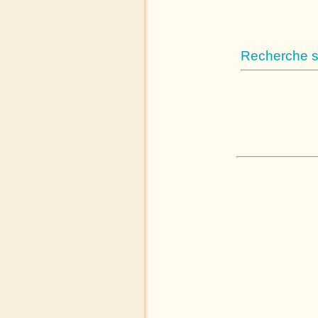
Recherche su